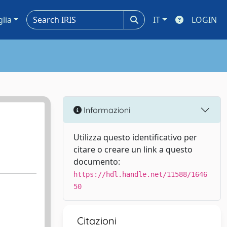
glia
IT
LOGIN
Informazioni
Utilizza questo identificativo per
citare o creare un link a questo
documento:
https://hdl.handle.net/11588/1646
50
Citazioni