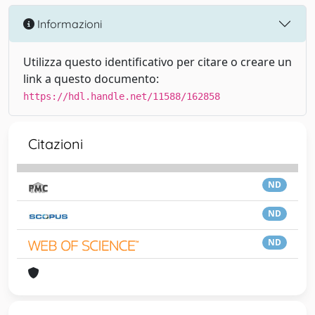
Informazioni
Utilizza questo identificativo per citare o creare un
link a questo documento:
https://hdl.handle.net/11588/162858
Citazioni
ND
ND
ND