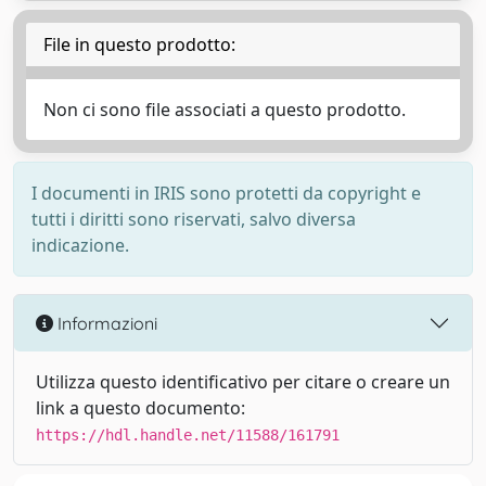
File in questo prodotto:
Non ci sono file associati a questo prodotto.
I documenti in IRIS sono protetti da copyright e
tutti i diritti sono riservati, salvo diversa
indicazione.
Informazioni
Utilizza questo identificativo per citare o creare un
link a questo documento:
https://hdl.handle.net/11588/161791