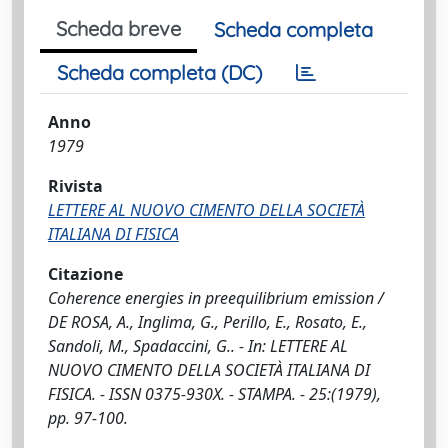
Scheda breve
Scheda completa
Scheda completa (DC)
Anno
1979
Rivista
LETTERE AL NUOVO CIMENTO DELLA SOCIETÀ
ITALIANA DI FISICA
Citazione
Coherence energies in preequilibrium emission /
DE ROSA, A., Inglima, G., Perillo, E., Rosato, E.,
Sandoli, M., Spadaccini, G.. - In: LETTERE AL
NUOVO CIMENTO DELLA SOCIETÀ ITALIANA DI
FISICA. - ISSN 0375-930X. - STAMPA. - 25:(1979),
pp. 97-100.