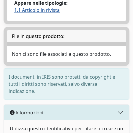
Appare nelle tipologie:
1.1 Articolo in rivista
File in questo prodotto:
Non ci sono file associati a questo prodotto.
I documenti in IRIS sono protetti da copyright e
tutti i diritti sono riservati, salvo diversa
indicazione.
Informazioni
Utilizza questo identificativo per citare o creare un