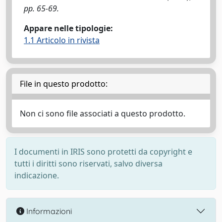
pp. 65-69.
Appare nelle tipologie:
1.1 Articolo in rivista
File in questo prodotto:
Non ci sono file associati a questo prodotto.
I documenti in IRIS sono protetti da copyright e
tutti i diritti sono riservati, salvo diversa
indicazione.
Informazioni