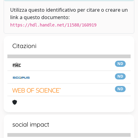
Utilizza questo identificativo per citare o creare un
link a questo documento:
https://hdl.handle.net/11588/160919
Citazioni
ND
ND
ND
social impact