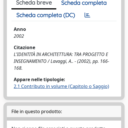
Scheda breve
Scheda completa
Scheda completa (DC)
Anno
2002
Citazione
L'IDENTITÀ IN ARCHITETTURA: TRA PROGETTO E
INSEGNAMENTO / Lavaggi, A.. - (2002), pp. 166-
168.
Appare nelle tipologie:
2.1 Contributo in volume (Capitolo o Saggio)
File in questo prodotto: