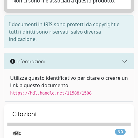
Non ci sono file associati a questo prodotto.
I documenti in IRIS sono protetti da copyright e
tutti i diritti sono riservati, salvo diversa
indicazione.
Informazioni
Utilizza questo identificativo per citare o creare un
link a questo documento:
https://hdl.handle.net/11588/1508
Citazioni
ND