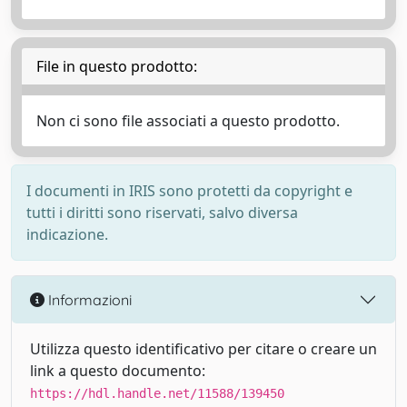
File in questo prodotto:
Non ci sono file associati a questo prodotto.
I documenti in IRIS sono protetti da copyright e
tutti i diritti sono riservati, salvo diversa
indicazione.
Informazioni
Utilizza questo identificativo per citare o creare un
link a questo documento:
https://hdl.handle.net/11588/139450