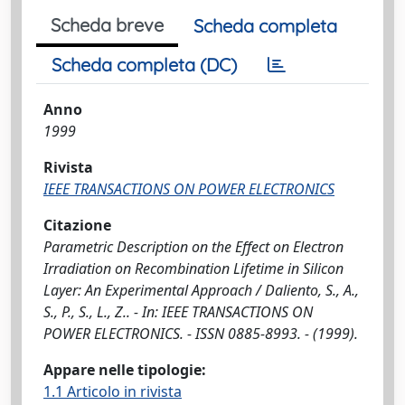
Scheda breve
Scheda completa
Scheda completa (DC)
Anno
1999
Rivista
IEEE TRANSACTIONS ON POWER ELECTRONICS
Citazione
Parametric Description on the Effect on Electron
Irradiation on Recombination Lifetime in Silicon
Layer: An Experimental Approach / Daliento, S., A.,
S., P., S., L., Z.. - In: IEEE TRANSACTIONS ON
POWER ELECTRONICS. - ISSN 0885-8993. - (1999).
Appare nelle tipologie:
1.1 Articolo in rivista