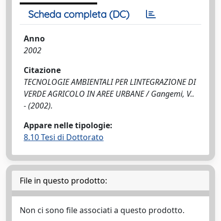
Scheda completa (DC)
Anno
2002
Citazione
TECNOLOGIE AMBIENTALI PER LINTEGRAZIONE DI
VERDE AGRICOLO IN AREE URBANE / Gangemi, V..
- (2002).
Appare nelle tipologie:
8.10 Tesi di Dottorato
File in questo prodotto:
Non ci sono file associati a questo prodotto.