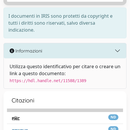
I documenti in IRIS sono protetti da copyright e
tutti i diritti sono riservati, salvo diversa
indicazione.
Informazioni
Utilizza questo identificativo per citare o creare un
link a questo documento:
https://hdl.handle.net/11588/1389
Citazioni
ND
ND