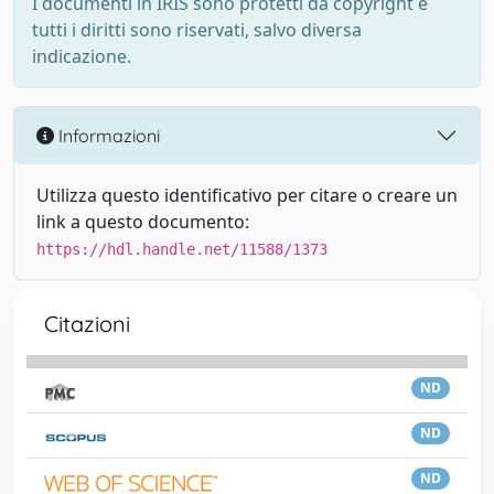
I documenti in IRIS sono protetti da copyright e
tutti i diritti sono riservati, salvo diversa
indicazione.
Informazioni
Utilizza questo identificativo per citare o creare un
link a questo documento:
https://hdl.handle.net/11588/1373
Citazioni
ND
ND
ND