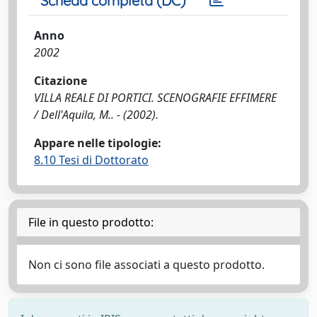
Scheda completa (DC)
Anno
2002
Citazione
VILLA REALE DI PORTICI. SCENOGRAFIE EFFIMERE
/ Dell'Aquila, M.. - (2002).
Appare nelle tipologie:
8.10 Tesi di Dottorato
File in questo prodotto:
Non ci sono file associati a questo prodotto.