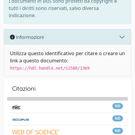
I documenti in IRIS sono protetti da copyright e
tutti i diritti sono riservati, salvo diversa
indicazione.
Informazioni
Utilizza questo identificativo per citare o creare un
link a questo documento:
https://hdl.handle.net/11588/1369
Citazioni
ND
ND
ND