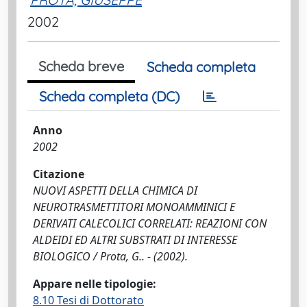
2002
Scheda breve
Scheda completa
Scheda completa (DC)
Anno
2002
Citazione
NUOVI ASPETTI DELLA CHIMICA DI
NEUROTRASMETTITORI MONOAMMINICI E
DERIVATI CALECOLICI CORRELATI: REAZIONI CON
ALDEIDI ED ALTRI SUBSTRATI DI INTERESSE
BIOLOGICO / Prota, G.. - (2002).
Appare nelle tipologie:
8.10 Tesi di Dottorato