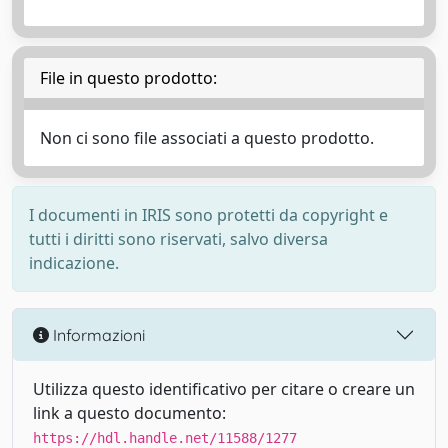
File in questo prodotto:
Non ci sono file associati a questo prodotto.
I documenti in IRIS sono protetti da copyright e
tutti i diritti sono riservati, salvo diversa
indicazione.
Informazioni
Utilizza questo identificativo per citare o creare un
link a questo documento:
https://hdl.handle.net/11588/1277