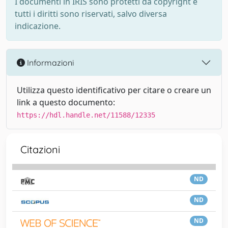
I documenti in IRIS sono protetti da copyright e
tutti i diritti sono riservati, salvo diversa
indicazione.
Informazioni
Utilizza questo identificativo per citare o creare un
link a questo documento:
https://hdl.handle.net/11588/12335
Citazioni
ND
ND
ND