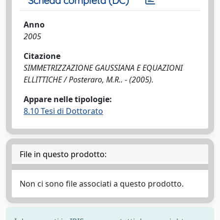
Scheda completa (DC)
Anno
2005
Citazione
SIMMETRIZZAZIONE GAUSSIANA E EQUAZIONI
ELLITTICHE / Posteraro, M.R.. - (2005).
Appare nelle tipologie:
8.10 Tesi di Dottorato
File in questo prodotto:
Non ci sono file associati a questo prodotto.