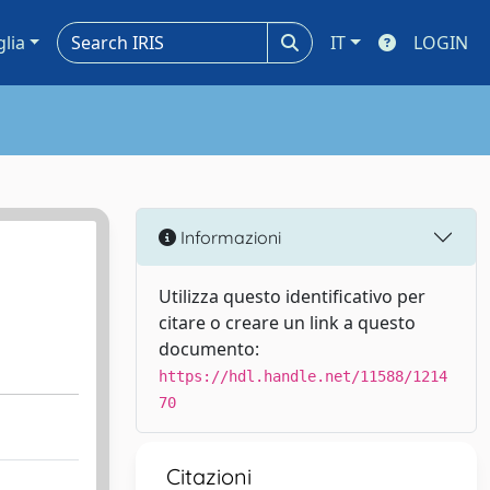
glia
IT
LOGIN
Informazioni
Utilizza questo identificativo per
citare o creare un link a questo
documento:
https://hdl.handle.net/11588/1214
70
Citazioni