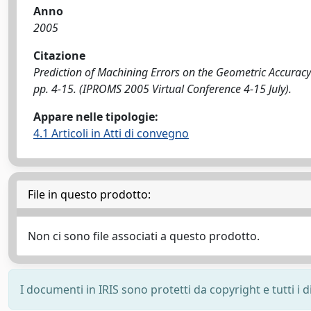
Anno
2005
Citazione
Prediction of Machining Errors on the Geometric Accuracy of 
pp. 4-15. (IPROMS 2005 Virtual Conference 4-15 July).
Appare nelle tipologie:
4.1 Articoli in Atti di convegno
File in questo prodotto:
Non ci sono file associati a questo prodotto.
I documenti in IRIS sono protetti da copyright e tutti i di