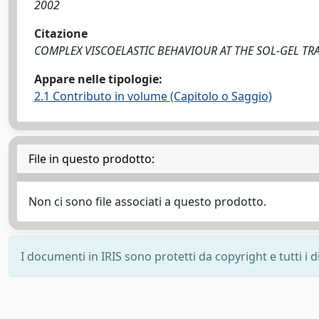
2002
Citazione
COMPLEX VISCOELASTIC BEHAVIOUR AT THE SOL-GEL TRANSITIO
Appare nelle tipologie:
2.1 Contributo in volume (Capitolo o Saggio)
File in questo prodotto:
Non ci sono file associati a questo prodotto.
I documenti in IRIS sono protetti da copyright e tutti i di