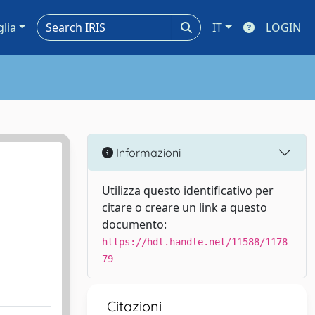
glia
IT
LOGIN
Informazioni
Utilizza questo identificativo per
citare o creare un link a questo
documento:
https://hdl.handle.net/11588/1178
79
Citazioni