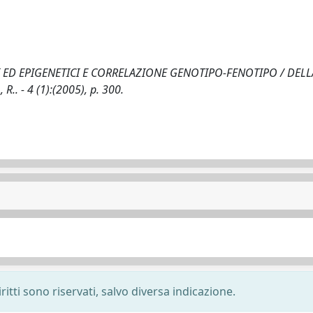
 ED EPIGENETICI E CORRELAZIONE GENOTIPO-FENOTIPO / DELL
 A., R.. - 4 (1):(2005), p. 300.
ritti sono riservati, salvo diversa indicazione.