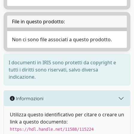
File in questo prodotto:
Non ci sono file associati a questo prodotto.
I documenti in IRIS sono protetti da copyright e
tutti i diritti sono riservati, salvo diversa
indicazione.
Informazioni
Utilizza questo identificativo per citare o creare un
link a questo documento:
https://hdl.handle.net/11588/115224