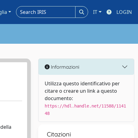
glia
IT
LOGIN
Informazioni
Utilizza questo identificativo per
citare o creare un link a questo
documento:
https://hdl.handle.net/11588/1141
48
della
Citazioni