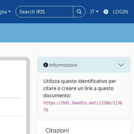
glia
IT
LOGIN
Informazioni
Utilizza questo identificativo per
citare o creare un link a questo
documento:
https://hdl.handle.net/11588/1136
79
Citazioni