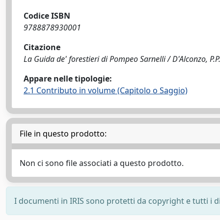
Codice ISBN
9788878930001
Citazione
La Guida de' forestieri di Pompeo Sarnelli / D'Alconzo, P.P
Appare nelle tipologie:
2.1 Contributo in volume (Capitolo o Saggio)
File in questo prodotto:
Non ci sono file associati a questo prodotto.
I documenti in IRIS sono protetti da copyright e tutti i di