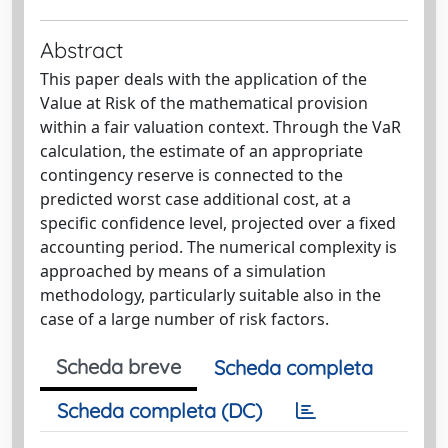
Abstract
This paper deals with the application of the
Value at Risk of the mathematical provision
within a fair valuation context. Through the VaR
calculation, the estimate of an appropriate
contingency reserve is connected to the
predicted worst case additional cost, at a
specific confidence level, projected over a fixed
accounting period. The numerical complexity is
approached by means of a simulation
methodology, particularly suitable also in the
case of a large number of risk factors.
Scheda breve
Scheda completa
Scheda completa (DC)