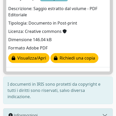
Descrizione: Saggio estratto dal volume - PDF
Editoriale
Tipologia: Documento in Post-print
Licenza: Creative commons
Dimensione 146.04 kB
Formato Adobe PDF
Visualizza/Apri
Richiedi una copia
I documenti in IRIS sono protetti da copyright e
tutti i diritti sono riservati, salvo diversa
indicazione.
Informazioni