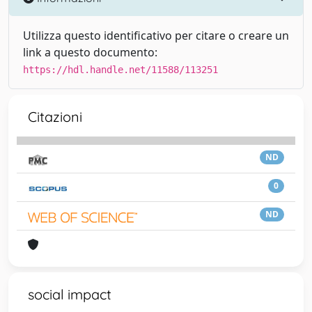
Utilizza questo identificativo per citare o creare un
link a questo documento:
https://hdl.handle.net/11588/113251
Citazioni
ND
0
ND
social impact