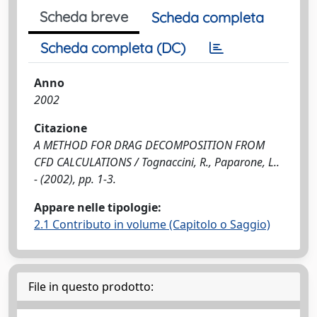
Scheda breve
Scheda completa
Scheda completa (DC)
Anno
2002
Citazione
A METHOD FOR DRAG DECOMPOSITION FROM
CFD CALCULATIONS / Tognaccini, R., Paparone, L..
- (2002), pp. 1-3.
Appare nelle tipologie:
2.1 Contributo in volume (Capitolo o Saggio)
File in questo prodotto: