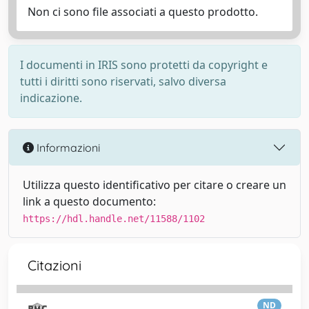
Non ci sono file associati a questo prodotto.
I documenti in IRIS sono protetti da copyright e
tutti i diritti sono riservati, salvo diversa
indicazione.
Informazioni
Utilizza questo identificativo per citare o creare un
link a questo documento:
https://hdl.handle.net/11588/1102
Citazioni
ND