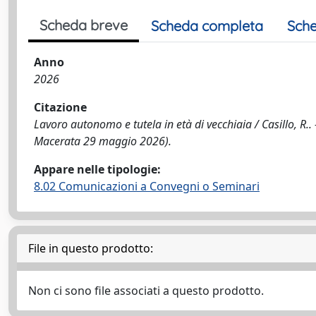
Scheda breve
Scheda completa
Sche
Anno
2026
Citazione
Lavoro autonomo e tutela in età di vecchiaia / Casillo, R..
Macerata 29 maggio 2026).
Appare nelle tipologie:
8.02 Comunicazioni a Convegni o Seminari
File in questo prodotto:
Non ci sono file associati a questo prodotto.