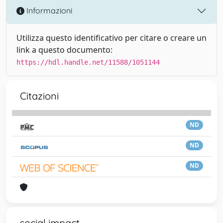
Informazioni
Utilizza questo identificativo per citare o creare un
link a questo documento:
https://hdl.handle.net/11588/1051144
Citazioni
ND
ND
ND
social impact