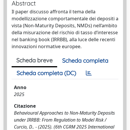
Abstract
Il paper discusso affronta il tema della
modellizzazione comportamentale dei depositi a
vista (Non-Maturity Deposits, NMDs) nell’ambito
della misurazione del rischio di tasso d’interesse
nel banking book (IRRBB), alla luce delle recenti
innovazioni normative europee.
Scheda breve
Scheda completa
Scheda completa (DC)
Anno
2025
Citazione
Behavioural Approaches to Non-Maturity Deposits
under IRRBB: From Regulation to Model Risk /
Curcio, D.. - (2025). (6th CGRM 2025 International