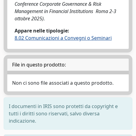
Conference Corporate Governance & Risk
Management in Financial Institutions Roma 2-3
ottobre 2025).
Appare nelle tipologie:
8.02 Comunicazioni a Convegni o Seminari
File in questo prodotto:
Non ci sono file associati a questo prodotto.
I documenti in IRIS sono protetti da copyright e
tutti i diritti sono riservati, salvo diversa
indicazione.