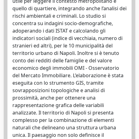
utile per leggere il contesto metropolitano e
quello di quartiere, integrando anche l’analisi dei
rischi ambientali e criminali. Lo studio si
concentra su indagini socio-demografiche,
adoperando i dati ISTAT e calcolando gli
indicatori sociali (indice di vecchiaia, numero di
stranieri ed altri), per le 10 municipalità del
territorio urbano di Napoli. Inoltre si è tenuto
conto dei redditi delle famiglie e del valore
economico degli immobili OMI - Osservatorio
del Mercato Immobiliare. L’elaborazione è stata
eseguita con lo strumento GIS, tramite
sovrapposizioni topologiche e analisi di
prossimità, anche per ottenere una
rappresentazione grafica delle variabili
analizzate. Il territorio di Napoli si presenta
complesso per la combinazione di elementi
naturali che delineano una struttura urbana
unica. Il paesaggio non solo definisce il