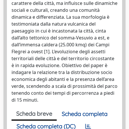
carattere della città, ma influisce sulle dinamiche
sociali e culturali, creando una comunità
dinamica e differenziata. La sua morfologia è
testimoniata dalla natura vulcanica del
paesaggio in cui è incastonata la città, cinta
dall’alto tettonico del somma-Vesuvio a est, e
dall’immensa caldera (25.000 kmq) dei Campi
Flegrei a ovest [1]. L’evoluzione degli assetti
territoriali delle città e del territorio circostante
è in rapida evoluzione. Obiettivo del paper è
indagare la relazione tra la distribuzione socio
economica degli abitanti e la presenza dell’area
verde, scendendo a scala di prossimità del parco
tenendo conto dei tempi di percorrenza a piedi
di 15 minuti.
Scheda breve
Scheda completa
Scheda completa (DC)