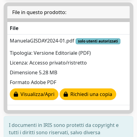
File in questo prodotto:
File
ManuelaGISDAY2024-01.pdf
solo utenti autorizzati
Tipologia: Versione Editoriale (PDF)
Licenza: Accesso privato/ristretto
Dimensione 5.28 MB
Formato Adobe PDF
Visualizza/Apri
Richiedi una copia
I documenti in IRIS sono protetti da copyright e
tutti i diritti sono riservati, salvo diversa