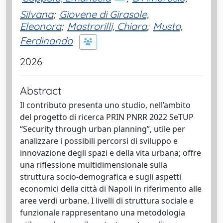
Silvana
;
Giovene di Girasole,
Eleonora
;
Mastrorilli, Chiara
;
Musto,
Ferdinando
2026
Abstract
Il contributo presenta uno studio, nell’ambito
del progetto di ricerca PRIN PNRR 2022 SeTUP
“Security through urban planning”, utile per
analizzare i possibili percorsi di sviluppo e
innovazione degli spazi e della vita urbana; offre
una riflessione multidimensionale sulla
struttura socio-demografica e sugli aspetti
economici della città di Napoli in riferimento alle
aree verdi urbane. I livelli di struttura sociale e
funzionale rappresentano una metodologia