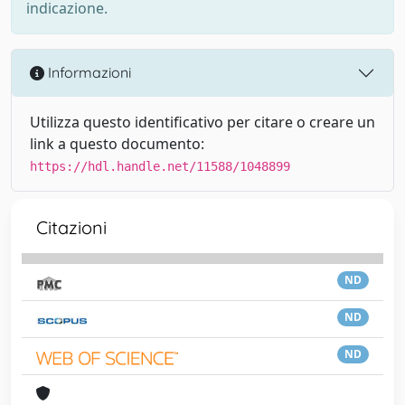
indicazione.
Informazioni
Utilizza questo identificativo per citare o creare un
link a questo documento:
https://hdl.handle.net/11588/1048899
Citazioni
ND
ND
ND