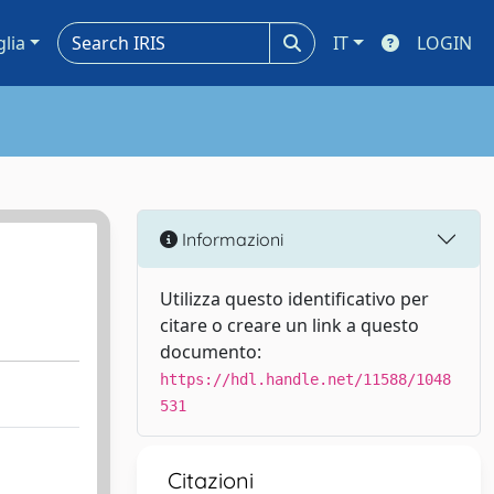
glia
IT
LOGIN
Informazioni
Utilizza questo identificativo per
citare o creare un link a questo
documento:
https://hdl.handle.net/11588/1048
531
Citazioni