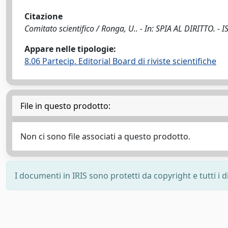
Citazione
Comitato scientifico / Ronga, U.. - In: SPIA AL DIRITTO. - 
Appare nelle tipologie:
8.06 Partecip. Editorial Board di riviste scientifiche
File in questo prodotto:
Non ci sono file associati a questo prodotto.
I documenti in IRIS sono protetti da copyright e tutti i di