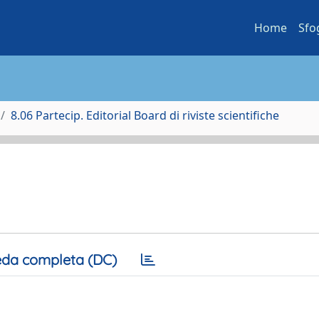
Home
Sfo
8.06 Partecip. Editorial Board di riviste scientifiche
da completa (DC)