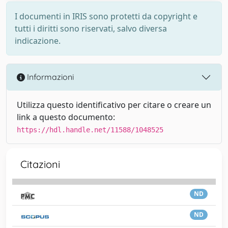
I documenti in IRIS sono protetti da copyright e
tutti i diritti sono riservati, salvo diversa
indicazione.
Informazioni
Utilizza questo identificativo per citare o creare un
link a questo documento:
https://hdl.handle.net/11588/1048525
Citazioni
ND
ND