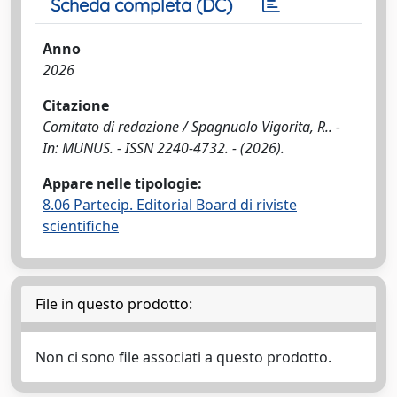
Scheda completa (DC)
Anno
2026
Citazione
Comitato di redazione / Spagnuolo Vigorita, R.. -
In: MUNUS. - ISSN 2240-4732. - (2026).
Appare nelle tipologie:
8.06 Partecip. Editorial Board di riviste
scientifiche
File in questo prodotto:
Non ci sono file associati a questo prodotto.