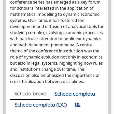
conference series has emerged as a key forum
for scholars interested in the application of
mathematical modelling to dynamic economic
systems. Over time, it has fostered the
development and diffusion of analytical tools for
studying complex, evolving economic processes,
with particular attention to nonlinear dynamics
and path-dependent phenomena. A central
theme of the conference introduction was the
role of dynamic evolution not only in economics
but also in legal systems, highlighting how rules
and institutions change over time. The
discussion also emphasized the importance of
cross-fertilization between disciplines.
Scheda breve
Scheda completa
Scheda completa (DC)