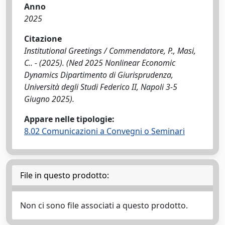
Anno
2025
Citazione
Institutional Greetings / Commendatore, P., Masi,
C.. - (2025). (Ned 2025 Nonlinear Economic
Dynamics Dipartimento di Giurisprudenza,
Università degli Studi Federico II, Napoli 3-5
Giugno 2025).
Appare nelle tipologie:
8.02 Comunicazioni a Convegni o Seminari
File in questo prodotto:
Non ci sono file associati a questo prodotto.