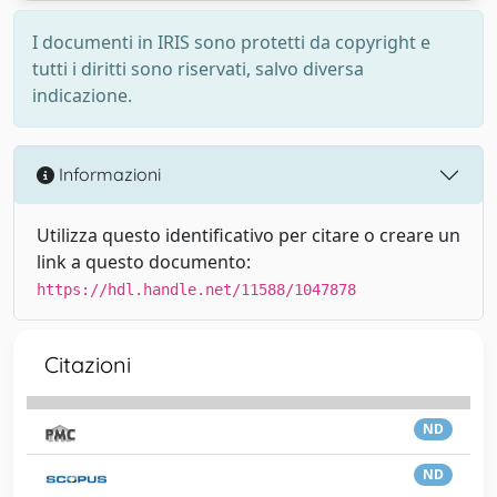
I documenti in IRIS sono protetti da copyright e
tutti i diritti sono riservati, salvo diversa
indicazione.
Informazioni
Utilizza questo identificativo per citare o creare un
link a questo documento:
https://hdl.handle.net/11588/1047878
Citazioni
ND
ND