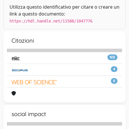
Utilizza questo identificativo per citare o creare un
link a questo documento:
https://hdl.handle.net/11588/1047776
Citazioni
ND
4
6
social impact