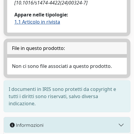
[10.1016/s1474-4422(24)00324-7]
Appare nelle tipologie:
1.1 Articolo in rivista
File in questo prodotto:
Non ci sono file associati a questo prodotto.
I documenti in IRIS sono protetti da copyright e
tutti i diritti sono riservati, salvo diversa
indicazione.
Informazioni