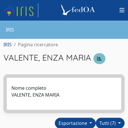
IRIS
IRIS
Pagina ricercatore
VALENTE, ENZA MARIA
Nome completo
VALENTE, ENZA MARIA
Esportazione
Tutti (7)