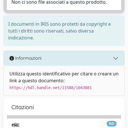
Non ci sono file associati a questo prodotto.
I documenti in IRIS sono protetti da copyright e
tutti i diritti sono riservati, salvo diversa
indicazione.
Informazioni
Utilizza questo identificativo per citare o creare un
link a questo documento:
https://hdl.handle.net/11588/1043081
Citazioni
ND