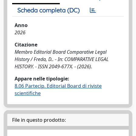
Scheda completa (DC)
Anno
2026
Citazione
Membro Editorial Board Comparative Legal
History / Freda, D.. - In: COMPARATIVE LEGAL
HISTORY. - ISSN 2049-677X. - (2026).
Appare nelle tipologie:
8.06 Partecip. Editorial Board di riviste
scientifiche
File in questo prodotto: