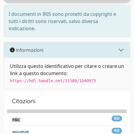
I documenti in IRIS sono protetti da copyright e
tutti i diritti sono riservati, salvo diversa
indicazione.
Informazioni
Utilizza questo identificativo per citare o creare un
link a questo documento:
https://hdl.handle.net/11588/1040975
Citazioni
ND
ND