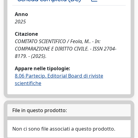
Anno
2025
Citazione
COMITATO SCIENTIFICO / Feola, M.. - In:
COMPARAZIONE E DIRITTO CIVILE. - ISSN 2704-
8179. - (2025).
Appare nelle tipologie:
8.06 Partecip. Editorial Board di riviste
scientifiche
File in questo prodotto:
Non ci sono file associati a questo prodotto.