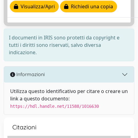
Visualizza/Apri
Richiedi una copia
I documenti in IRIS sono protetti da copyright e
tutti i diritti sono riservati, salvo diversa
indicazione.
Informazioni
Utilizza questo identificativo per citare o creare un
link a questo documento:
https://hdl.handle.net/11588/1016630
Citazioni