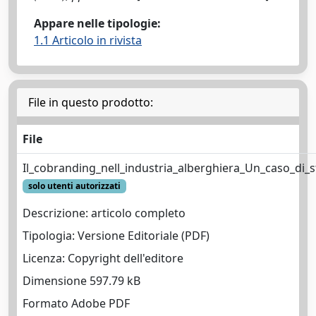
Appare nelle tipologie:
1.1 Articolo in rivista
File in questo prodotto:
File
Il_cobranding_nell_industria_alberghiera_Un_caso_di_s
solo utenti autorizzati
Descrizione: articolo completo
Tipologia: Versione Editoriale (PDF)
Licenza: Copyright dell'editore
Dimensione 597.79 kB
Formato Adobe PDF