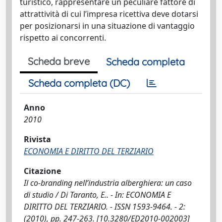
turistico, rappresentare un peculiare fattore di
attrattività di cui l’impresa ricettiva deve dotarsi
per posizionarsi in una situazione di vantaggio
rispetto ai concorrenti.
Scheda breve
Scheda completa
Scheda completa (DC)
Anno
2010
Rivista
ECONOMIA E DIRITTO DEL TERZIARIO
Citazione
Il co-branding nell’industria alberghiera: un caso
di studio / Di Taranto, E.. - In: ECONOMIA E
DIRITTO DEL TERZIARIO. - ISSN 1593-9464. - 2:
(2010), pp. 247-263. [10.3280/ED2010-002003]