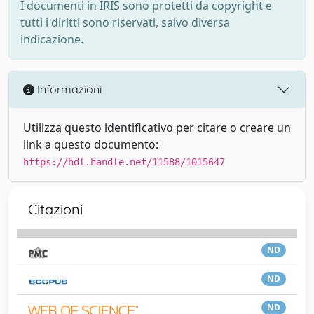
I documenti in IRIS sono protetti da copyright e
tutti i diritti sono riservati, salvo diversa
indicazione.
Informazioni
Utilizza questo identificativo per citare o creare un
link a questo documento:
https://hdl.handle.net/11588/1015647
Citazioni
ND
ND
ND