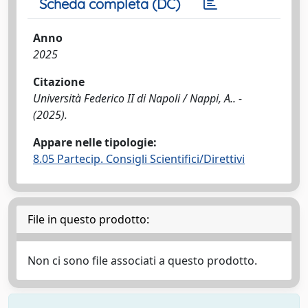
Scheda completa (DC)
Anno
2025
Citazione
Università Federico II di Napoli / Nappi, A.. -
(2025).
Appare nelle tipologie:
8.05 Partecip. Consigli Scientifici/Direttivi
File in questo prodotto:
Non ci sono file associati a questo prodotto.