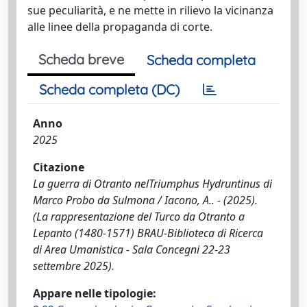
sue peculiarità, e ne mette in rilievo la vicinanza
alle linee della propaganda di corte.
Scheda breve
Scheda completa
Scheda completa (DC)
Anno
2025
Citazione
La guerra di Otranto nelTriumphus Hydruntinus di
Marco Probo da Sulmona / Iacono, A.. - (2025).
(La rappresentazione del Turco da Otranto a
Lepanto (1480-1571) BRAU-Biblioteca di Ricerca
di Area Umanistica - Sala Concegni 22-23
settembre 2025).
Appare nelle tipologie: