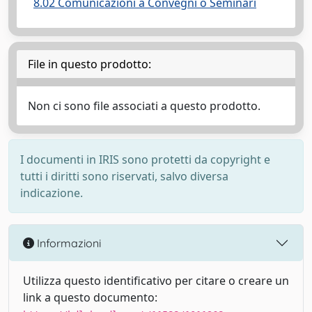
8.02 Comunicazioni a Convegni o Seminari
File in questo prodotto:
Non ci sono file associati a questo prodotto.
I documenti in IRIS sono protetti da copyright e
tutti i diritti sono riservati, salvo diversa
indicazione.
Informazioni
Utilizza questo identificativo per citare o creare un
link a questo documento: