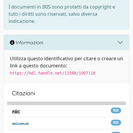
I documenti in IRIS sono protetti da copyright e
tutti i diritti sono riservati, salvo diversa
indicazione.
Informazioni
Utilizza questo identificativo per citare o creare un
link a questo documento:
https://hdl.handle.net/11588/1007118
Citazioni
ND
ND