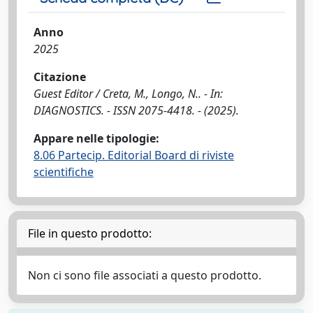
Anno
2025
Citazione
Guest Editor / Creta, M., Longo, N.. - In:
DIAGNOSTICS. - ISSN 2075-4418. - (2025).
Appare nelle tipologie:
8.06 Partecip. Editorial Board di riviste
scientifiche
File in questo prodotto:
Non ci sono file associati a questo prodotto.