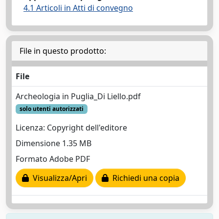
4.1 Articoli in Atti di convegno
File in questo prodotto:
File
Archeologia in Puglia_Di Liello.pdf
solo utenti autorizzati
Licenza: Copyright dell'editore
Dimensione 1.35 MB
Formato Adobe PDF
Visualizza/Apri
Richiedi una copia