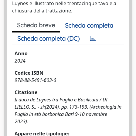
Luynes e illustrato nelle trentacinque tavole a
chiusura della trattazione.
Scheda breve
Scheda completa
Scheda completa (DC)
Anno
2024
Codice ISBN
978-88-5491-603-6
Citazione
Il duca de Luynes tra Puglia e Basilicata / DI
LIELLO, S.. - si:(2024), pp. 173-193. (Archeologia in
Puglia in età borbonica Bari 9-10 novembre
2023).
Appare nelle tipologie: