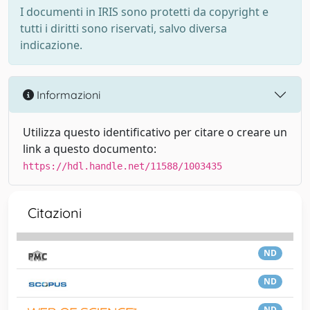
I documenti in IRIS sono protetti da copyright e
tutti i diritti sono riservati, salvo diversa
indicazione.
Informazioni
Utilizza questo identificativo per citare o creare un
link a questo documento:
https://hdl.handle.net/11588/1003435
Citazioni
ND
ND
ND