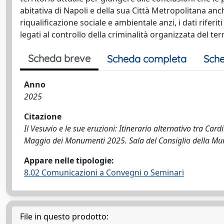
abitativa di Napoli e della sua Città Metropolitana an
riqualificazione sociale e ambientale anzi, i dati riferit
legati al controllo della criminalità organizzata del te
Scheda breve
Scheda completa
Sche
Anno
2025
Citazione
Il Vesuvio e le sue eruzioni: Itinerario alternativo tra Car
Maggio dei Monumenti 2025. Sala del Consiglio della Muni
Appare nelle tipologie:
8.02 Comunicazioni a Convegni o Seminari
File in questo prodotto: