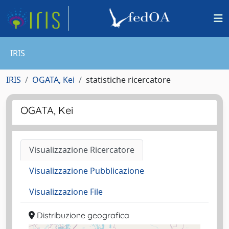
IRIS
IRIS
OGATA, Kei
statistiche ricercatore
OGATA, Kei
Visualizzazione Ricercatore
Visualizzazione Pubblicazione
Visualizzazione File
Distribuzione geografica