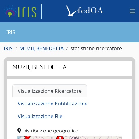
IRIS
IRIS
MUZII, BENEDETTA
statistiche ricercatore
MUZII, BENEDETTA
Visualizzazione Ricercatore
Visualizzazione Pubblicazione
Visualizzazione File
Distribuzione geografica