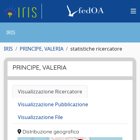
IRIS
IRIS
PRINCIPE, VALERIA
statistiche ricercatore
PRINCIPE, VALERIA
Visualizzazione Ricercatore
Visualizzazione Pubblicazione
Visualizzazione File
Distribuzione geografica