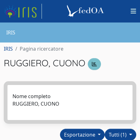
IRIS
IRIS
Pagina ricercatore
RUGGIERO, CUONO
Nome completo
RUGGIERO, CUONO
Esportazione
Tutti (1)