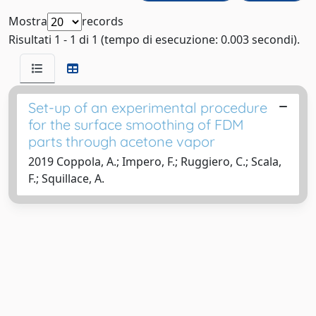
Mostra
records
Risultati 1 - 1 di 1 (tempo di esecuzione: 0.003 secondi).
Set-up of an experimental procedure
for the surface smoothing of FDM
parts through acetone vapor
2019 Coppola, A.; Impero, F.; Ruggiero, C.; Scala,
F.; Squillace, A.