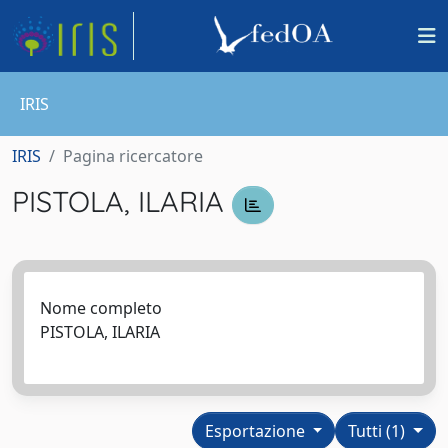
IRIS
IRIS
Pagina ricercatore
PISTOLA, ILARIA
Nome completo
PISTOLA, ILARIA
Esportazione
Tutti (1)