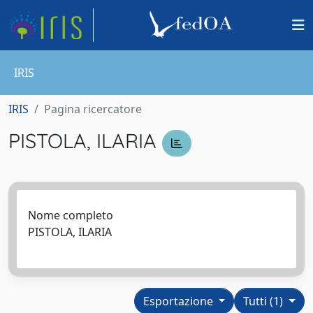
IRIS
IRIS
Pagina ricercatore
PISTOLA, ILARIA
Nome completo
PISTOLA, ILARIA
Esportazione
Tutti (1)