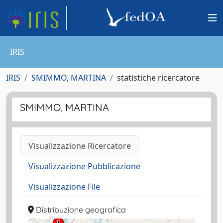
IRIS
IRIS
SMIMMO, MARTINA
statistiche ricercatore
SMIMMO, MARTINA
Visualizzazione Ricercatore
Visualizzazione Pubblicazione
Visualizzazione File
Distribuzione geografica