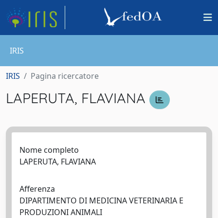
IRIS
IRIS
Pagina ricercatore
LAPERUTA, FLAVIANA
Nome completo
LAPERUTA, FLAVIANA
Afferenza
DIPARTIMENTO DI MEDICINA VETERINARIA E
PRODUZIONI ANIMALI