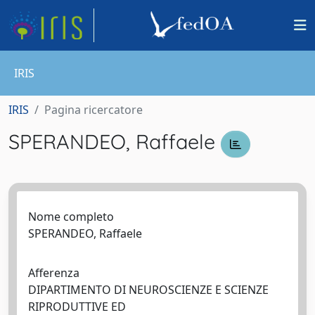
IRIS
IRIS
Pagina ricercatore
SPERANDEO, Raffaele
Nome completo
SPERANDEO, Raffaele
Afferenza
DIPARTIMENTO DI NEUROSCIENZE E SCIENZE
RIPRODUTTIVE ED