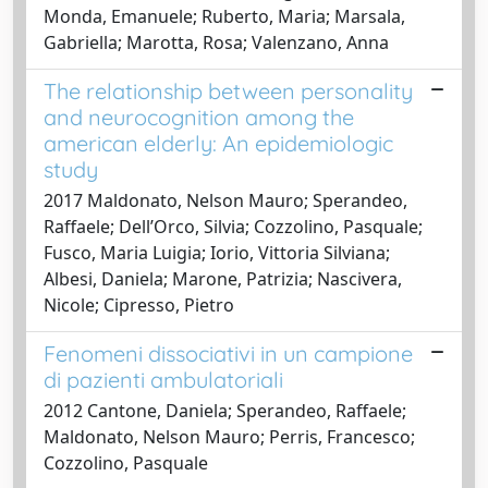
Monda, Emanuele; Ruberto, Maria; Marsala,
Gabriella; Marotta, Rosa; Valenzano, Anna
The relationship between personality
and neurocognition among the
american elderly: An epidemiologic
study
2017 Maldonato, Nelson Mauro; Sperandeo,
Raffaele; Dell’Orco, Silvia; Cozzolino, Pasquale;
Fusco, Maria Luigia; Iorio, Vittoria Silviana;
Albesi, Daniela; Marone, Patrizia; Nascivera,
Nicole; Cipresso, Pietro
Fenomeni dissociativi in un campione
di pazienti ambulatoriali
2012 Cantone, Daniela; Sperandeo, Raffaele;
Maldonato, Nelson Mauro; Perris, Francesco;
Cozzolino, Pasquale