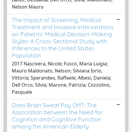
Nelson Mauro
The Impact of Screening, Medical
Treatment and Invasive Interventions
on Patients' Medical Decision-Making
Styles: A Cross-Sectional Study with
Inferences to the United States
Population
2017 Nascivera, Nicole; Fusco, Maria Luigia;
Mauro Maldonato, Nelson; Silviana Iorio,
Vittoria; Sperandeo, Raffaele; Albesi, Daniela;
Dell Orco, Silvia; Marone, Patrizia; Cozzolino,
Pasquale
Does Brain Sweat Pay Off?: The
Association between the Need for
Cognition and Cognitive Function
among the American Elderly