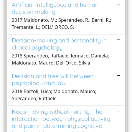
Artificial Intelligence and human
decision making.
2017 Maldonato, M.; Sperandeo, R.; Barni, R.;
Tremante, L.; DELL' ORCO, S.
Decision-making and personality in
clinical psychology
2018 Sperandeo, Raffaele; Iennaco, Daniela;
Maldonato, Mauro; Dell’Orco, Silvia
Decision and free will between
psychology and law
2018 Bartoli, Luca; Maldonato, Mauro;
Sperandeo, Raffaele
Keep moving without hurting: The
interaction between physical activity
and pain in determining cognitive