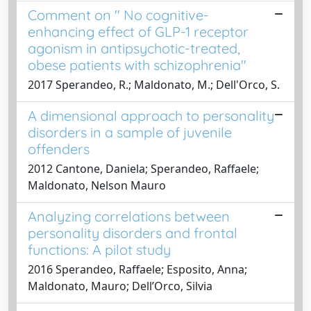
Comment on " No cognitive-
enhancing effect of GLP-1 receptor
agonism in antipsychotic-treated,
obese patients with schizophrenia"
2017 Sperandeo, R.; Maldonato, M.; Dell'Orco, S.
A dimensional approach to personality
disorders in a sample of juvenile
offenders
2012 Cantone, Daniela; Sperandeo, Raffaele;
Maldonato, Nelson Mauro
Analyzing correlations between
personality disorders and frontal
functions: A pilot study
2016 Sperandeo, Raffaele; Esposito, Anna;
Maldonato, Mauro; Dell’Orco, Silvia