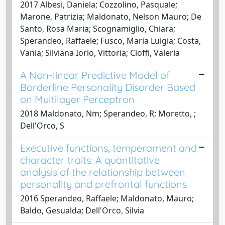
2017 Albesi, Daniela; Cozzolino, Pasquale;
Marone, Patrizia; Maldonato, Nelson Mauro; De
Santo, Rosa Maria; Scognamiglio, Chiara;
Sperandeo, Raffaele; Fusco, Maria Luigia; Costa,
Vania; Silviana Iorio, Vittoria; Cioffi, Valeria
A Non-linear Predictive Model of
Borderline Personality Disorder Based
on Multilayer Perceptron
2018 Maldonato, Nm; Sperandeo, R; Moretto, ;
Dell'Orco, S
Executive functions, temperament and
character traits: A quantitative
analysis of the relationship between
personality and prefrontal functions
2016 Sperandeo, Raffaele; Maldonato, Mauro;
Baldo, Gesualda; Dell'Orco, Silvia