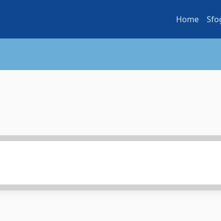
Home
Sfo