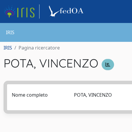
IRIS
IRIS
Pagina ricercatore
POTA, VINCENZO
Nome completo
POTA, VINCENZO