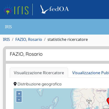
IRIS
IRIS
FAZIO, Rosario
statistiche ricercatore
FAZIO, Rosario
Visualizzazione Ricercatore
Visualizzazione Pub
Distribuzione geografica
+
–