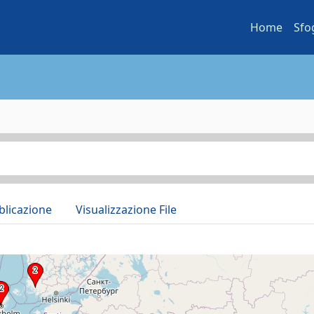
Home
Sfo
blicazione
Visualizzazione File