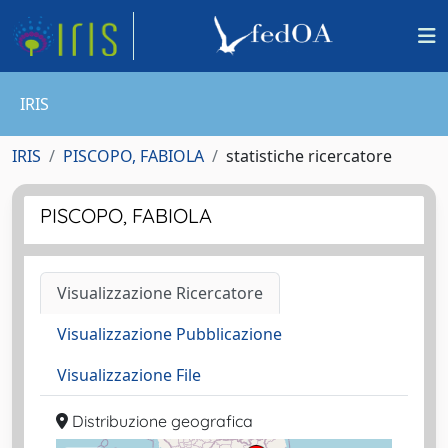
IRIS
IRIS
PISCOPO, FABIOLA
statistiche ricercatore
PISCOPO, FABIOLA
Visualizzazione Ricercatore
Visualizzazione Pubblicazione
Visualizzazione File
Distribuzione geografica