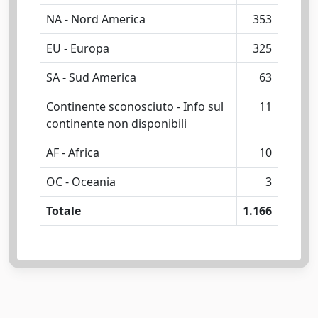
NA - Nord America
353
EU - Europa
325
SA - Sud America
63
Continente sconosciuto - Info sul
11
continente non disponibili
AF - Africa
10
OC - Oceania
3
Totale
1.166