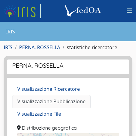
IRIS
IRIS
PERNA, ROSSELLA
statistiche ricercatore
PERNA, ROSSELLA
Visualizzazione Ricercatore
Visualizzazione Pubblicazione
Visualizzazione File
Distribuzione geografica